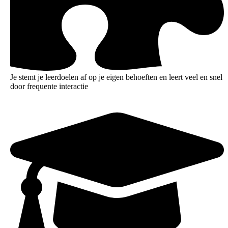
Je stemt je leerdoelen af op je eigen behoeften en leert veel en snel
door frequente interactie