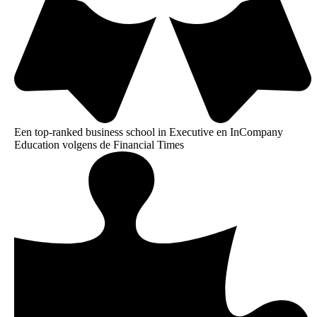
Een top-ranked business school in Executive en InCompany
Education volgens de Financial Times